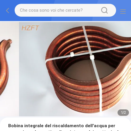
1
/
2
Bobina integrale del riscaldamento dell'acqua per