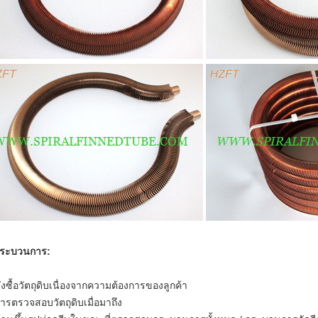
กระบวนการ:
ั่งซื้อวัตถุดิบเนื่องจากความต้องการของลูกค้า
การตรวจสอบวัตถุดิบเมื่อมาถึง