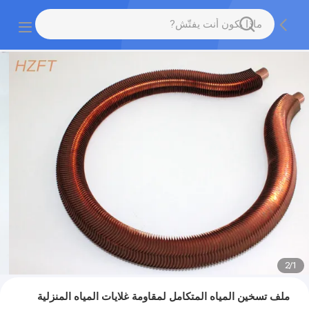
2
/
1
ملف تسخين المياه المتكامل لمقاومة غلايات المياه المنزلية