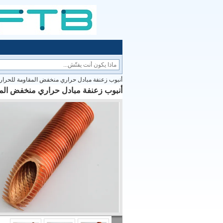
أنبوب زعنفة مبادل حراري منخفض المقاومة للحرار
أنبوب زعنفة مبادل حراري منخفض المق