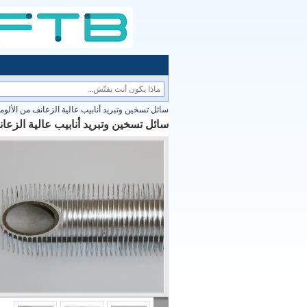
سائل تسخين وتبريد أنابيب عالية الزعانف من الألومن
سائل تسخين وتبريد أنابيب عالية الزعان