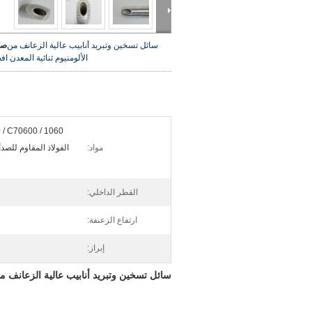
سائل تسخين وتبريد أنابيب عالية الزعانف من
صو
الألومنيوم ثنائية المعدن
اف
مواد:
الفولاذ المقاوم للصدأ 
القطر الداخلي:
ارتفاع الزعنفة:
إبراز:
سائل تسخين وتبريد أنابيب عالية الزعانف من 