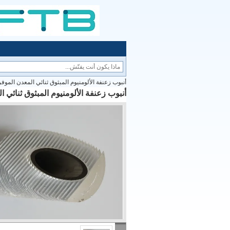
أنبوب زعنفة الألومنيوم المبثوق ثنائي المعدن الموف
أنبوب زعنفة الألومنيوم المبثوق ثنائي ا