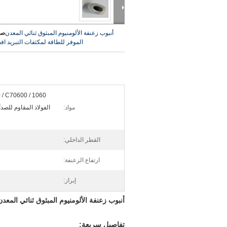
أنبوب زعنفة الألومنيوم المبثوق ثنائي المعدن
صو
الموفر للطاقة لمكثفات التبريد
اف
مواد:
الفولاذ المقاوم للصدأ 
القطر الداخلي:
ارتفاع الزعنفة:
إبراز:
أنبوب زعنفة الألومنيوم المبثوق ثنائي المعدن
تفاصيل سريعة: