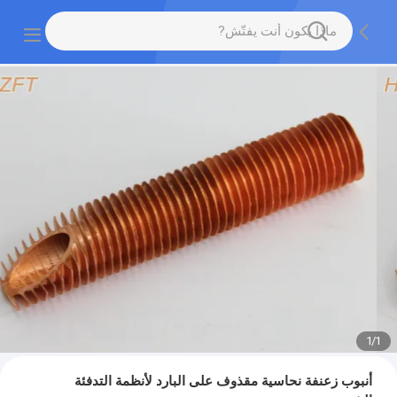
1
/
1
أنبوب زعنفة نحاسية مقذوف على البارد لأنظمة التدفئة