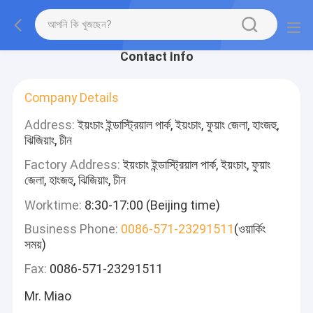
Contact Info
Company Details
Address:
ইয়ংচাং ইন্ডাস্ট্রিয়াল পার্ক, ইয়ংচাং, ফুয়াং জেলা, হাংজহু,
ঝিজিয়াং, চীন
Factory Address:
ইয়ংচাং ইন্ডাস্ট্রিয়াল পার্ক, ইয়ংচাং, ফুয়াং
জেলা, হাংজহু, ঝিজিয়াং, চীন
Worktime:
8:30-17:00 (Beijing time)
Business Phone:
0086-571-23291511
(ওয়ার্কিং
সময়)
Fax:
0086-571-23291511
Mr. Miao